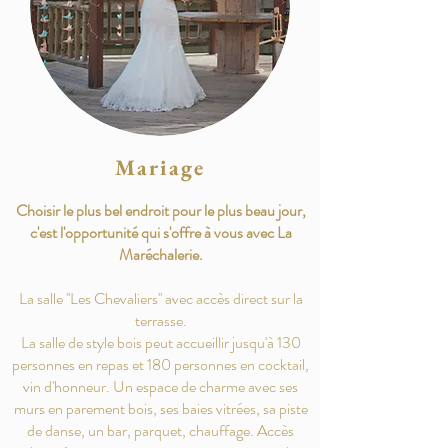
Mariage
Choisir le plus bel endroit pour le plus beau jour,
c'est l'opportunité qui s'offre à vous avec La
Maréchalerie.
La salle ''Les Chevaliers'' avec accès direct sur la
terrasse.
La salle de style bois peut accueillir jusqu'à 130
personnes en repas et 180 personnes en cocktail,
vin d'honneur. Un espace de charme avec ses
murs en parement bois, ses baies vitrées, sa piste
de danse, un bar, parquet, chauffage. Accès