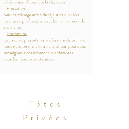
cérémonies laïques, cocktails, repas...
-
Prestation:
Service ménage en fin de séjour ce qui vous
permet de profiter jusqu'au dernier moment de
vos invités.
-
Prestataire:
Le choix de prestataires professionnels est libre,
nous nous tenons à votre disposition pour vous
renseigner le cas échéant sur différentes
coordonnées de prestataires.
Fêtes
Privées