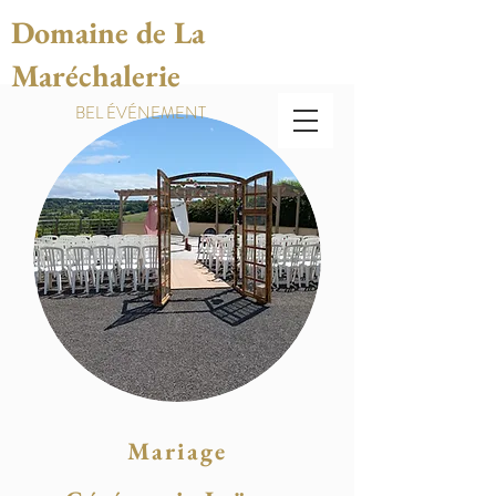
Domaine de La
Maréchalerie
BEL ÉVÉNEMENT
Mariage