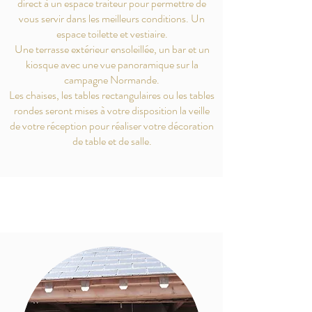
direct à un espace traiteur pour permettre de
vous servir dans les meilleurs conditions. Un
espace toilette et vestiaire.
Une terrasse extérieur ensoleillée, un bar et un
kiosque avec une vue panoramique sur la
campagne Normande.
Les chaises, les tables rectangulaires ou les tables
rondes seront mises à votre disposition la veille
de votre réception pour réaliser votre décoration
de table et de salle.