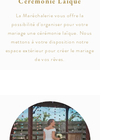
Cérémonie Laïque
La Maréchalerie vous offre la
possibilité d'organiser pour votre
mariage une cérémonie laïque. Nous
mettons à votre disposition notre
espace extérieur pour créer le mariage
de vos rêves.