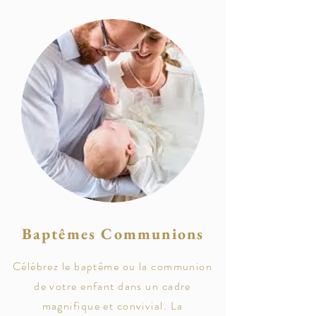
Baptêmes Communions
Célébrez le baptême ou la communion
de votre enfant dans un cadre
magnifique et convivial. La