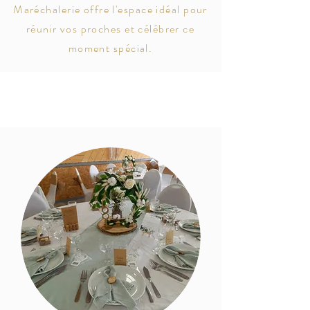
Maréchalerie offre l'espace idéal pour
réunir vos proches et célébrer ce
moment spécial.