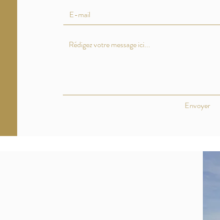
Envoyer