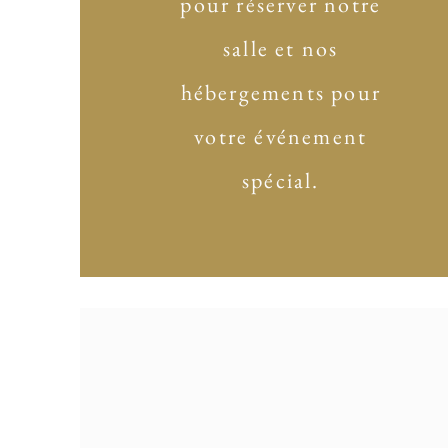
pour réserver notre
salle et nos
hébergements pour
votre événement
spécial.