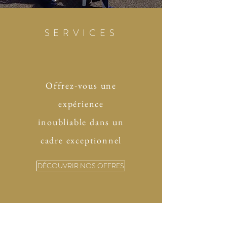
SERVICES
Offrez-vous une
expérience
inoubliable dans un
cadre exceptionnel
DÉCOUVRIR NOS OFFRES